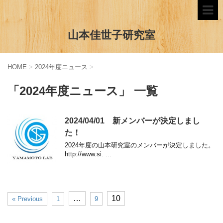
山本佳世子研究室
HOME
>
2024年度ニュース
>
「2024年度ニュース」 一覧
2024/04/01 新メンバーが決定しまし
た！
2024年度の山本研究室のメンバーが決定しました。
http://www.si. ...
…
10
« Previous
1
9