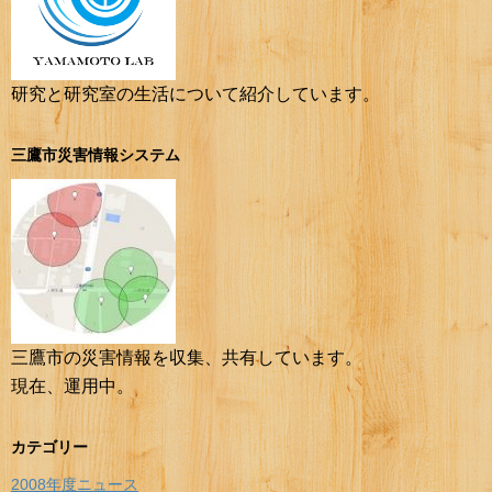
研究と研究室の生活について紹介しています。
三鷹市災害情報システム
三鷹市の災害情報を収集、共有しています。
現在、運用中。
カテゴリー
2008年度ニュース