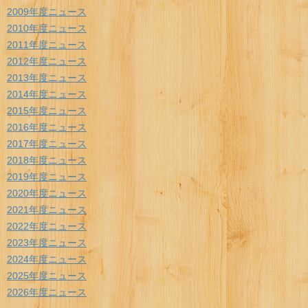
2009年度ニュース
2010年度ニュース
2011年度ニュース
2012年度ニュース
2013年度ニュース
2014年度ニュース
2015年度ニュース
2016年度ニュース
2017年度ニュース
2018年度ニュース
2019年度ニュース
2020年度ニュース
2021年度ニュース
2022年度ニュース
2023年度ニュース
2024年度ニュース
2025年度ニュース
2026年度ニュース