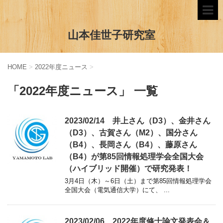
山本佳世子研究室
HOME
>
2022年度ニュース
>
「2022年度ニュース」 一覧
2023/02/14 井上さん（D3）、金井さん
（D3）、古賀さん（M2）、国分さん
（B4）、長岡さん（B4）、藤原さん
（B4）が第85回情報処理学会全国大会
（ハイブリッド開催）で研究発表！
3月4日（木）～6日（土）まで第85回情報処理学会
全国大会（電気通信大学）にて、 ...
2023/02/06 2022年度修士論文発表会＆