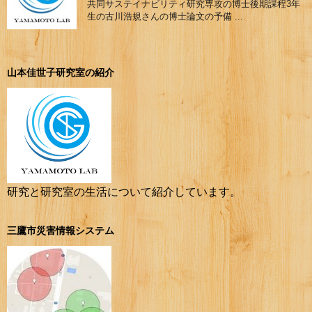
共同サステイナビリティ研究専攻の博士後期課程3年
生の古川浩規さんの博士論文の予備 ...
山本佳世子研究室の紹介
研究と研究室の生活について紹介しています。
三鷹市災害情報システム