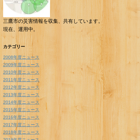
三鷹市の災害情報を収集、共有しています。
現在、運用中。
カテゴリー
2008年度ニュース
2009年度ニュース
2010年度ニュース
2011年度ニュース
2012年度ニュース
2013年度ニュース
2014年度ニュース
2015年度ニュース
2016年度ニュース
2017年度ニュース
2018年度ニュース
2019年度ニュース