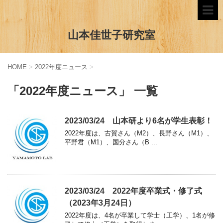
山本佳世子研究室
HOME
>
2022年度ニュース
>
「2022年度ニュース」 一覧
2023/03/24 山本研より6名が学生表彰！
2022年度は、古賀さん（M2）、長野さん（M1）、
平野君（M1）、国分さん（B ...
2023/03/24 2022年度卒業式・修了式
（2023年3月24日）
2022年度は、4名が卒業して学士（工学）、1名が修