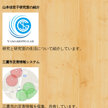
山本佳世子研究室の紹介
研究と研究室の生活について紹介しています。
三鷹市災害情報システム
三鷹市の災害情報を収集、共有しています。