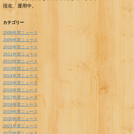
現在、運用中。
カテゴリー
2008年度ニュース
2009年度ニュース
2010年度ニュース
2011年度ニュース
2012年度ニュース
2013年度ニュース
2014年度ニュース
2015年度ニュース
2016年度ニュース
2017年度ニュース
2018年度ニュース
2019年度ニュース
2020年度ニュース
2021年度ニュース
2022年度ニュース