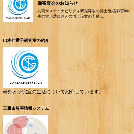
備審査会のお知らせ
共同サステイナビリティ研究専攻の博士後期課程3年
生の古川浩規さんの博士論文の予備 ...
山本佳世子研究室の紹介
研究と研究室の生活について紹介しています。
三鷹市災害情報システム