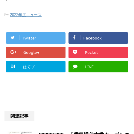
-
2022年度ニュース
Twitter
Facebook
Google+
Pocket
B!
はてブ
LINE
関連記事