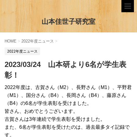
山本佳世子研究室
HOME
>
2022年度ニュース
>
2022年度ニュース
2023/03/24 山本研より6名が学生表
彰！
2022年度は、古賀さん（M2）、長野さん（M1）、平野君
（M1）、国分さん（B4）、長岡さん（B4）、藤原さん
（B4）の6名が学生表彰を受けました。
皆さん、おめでとうございます。
古賀さんは3年連続で学生表彰を受けました。
また、6名が学生表彰を受けたのは、過去最多タイ記録で
す。