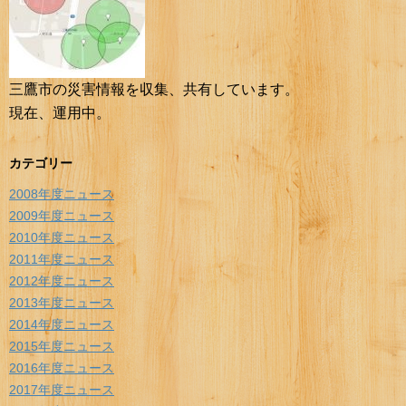
三鷹市の災害情報を収集、共有しています。
現在、運用中。
カテゴリー
2008年度ニュース
2009年度ニュース
2010年度ニュース
2011年度ニュース
2012年度ニュース
2013年度ニュース
2014年度ニュース
2015年度ニュース
2016年度ニュース
2017年度ニュース