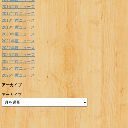
2016年度ニュース
2017年度ニュース
2018年度ニュース
2019年度ニュース
2020年度ニュース
2021年度ニュース
2022年度ニュース
2023年度ニュース
2024年度ニュース
2025年度ニュース
2026年度ニュース
アーカイブ
アーカイブ