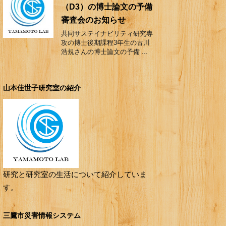
（D3）の博士論文の予備
審査会のお知らせ
共同サステイナビリティ研究専
攻の博士後期課程3年生の古川
浩規さんの博士論文の予備 ...
山本佳世子研究室の紹介
研究と研究室の生活について紹介していま
す。
三鷹市災害情報システム