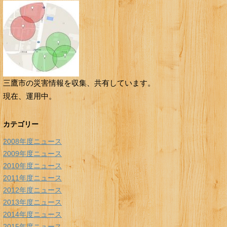
三鷹市の災害情報を収集、共有しています。
現在、運用中。
カテゴリー
2008年度ニュース
2009年度ニュース
2010年度ニュース
2011年度ニュース
2012年度ニュース
2013年度ニュース
2014年度ニュース
2015年度ニュース