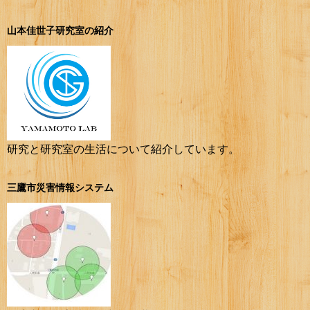
山本佳世子研究室の紹介
研究と研究室の生活について紹介しています。
三鷹市災害情報システム