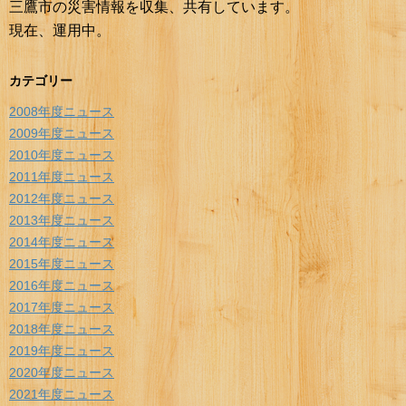
三鷹市の災害情報を収集、共有しています。
現在、運用中。
カテゴリー
2008年度ニュース
2009年度ニュース
2010年度ニュース
2011年度ニュース
2012年度ニュース
2013年度ニュース
2014年度ニュース
2015年度ニュース
2016年度ニュース
2017年度ニュース
2018年度ニュース
2019年度ニュース
2020年度ニュース
2021年度ニュース