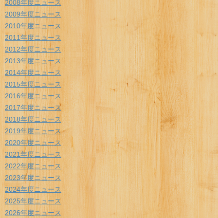
2008年度ニュース
2009年度ニュース
2010年度ニュース
2011年度ニュース
2012年度ニュース
2013年度ニュース
2014年度ニュース
2015年度ニュース
2016年度ニュース
2017年度ニュース
2018年度ニュース
2019年度ニュース
2020年度ニュース
2021年度ニュース
2022年度ニュース
2023年度ニュース
2024年度ニュース
2025年度ニュース
2026年度ニュース