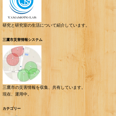
研究と研究室の生活について紹介しています。
三鷹市災害情報システム
三鷹市の災害情報を収集、共有しています。
現在、運用中。
カテゴリー