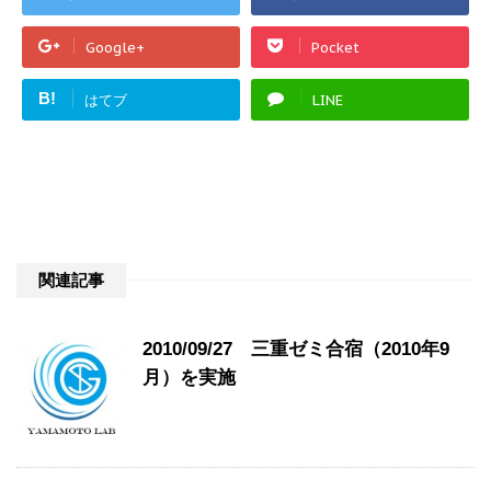
Google+
Pocket
B!
はてブ
LINE
関連記事
2010/09/27 三重ゼミ合宿（2010年9
月）を実施