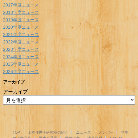
2017年度ニュース
2018年度ニュース
2019年度ニュース
2020年度ニュース
2021年度ニュース
2022年度ニュース
2023年度ニュース
2024年度ニュース
2025年度ニュース
2026年度ニュース
アーカイブ
アーカイブ
TOP
山本佳世子研究室の紹介
ニュース
メンバー
学生