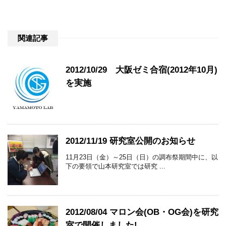
関連記事
2012/10/29 大阪ゼミ合宿(2012年10月)
を実施
2012/11/19 研究室公開のお知らせ
11月23日（金）～25日（日）の調布祭期間中に、以
下の要領で山本研究室では研究 ...
2012/08/04 マロン会(OB・OG会)を研究
室で開催しました!