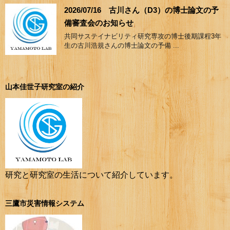
2026/07/16 古川さん（D3）の博士論文の予
備審査会のお知らせ
共同サステイナビリティ研究専攻の博士後期課程3年
生の古川浩規さんの博士論文の予備 ...
山本佳世子研究室の紹介
研究と研究室の生活について紹介しています。
三鷹市災害情報システム