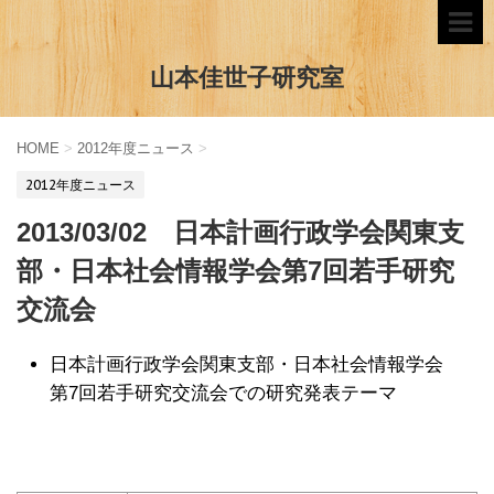
山本佳世子研究室
HOME
>
2012年度ニュース
>
2012年度ニュース
2013/03/02 日本計画行政学会関東支
部・日本社会情報学会第7回若手研究
交流会
日本計画行政学会関東支部・日本社会情報学会
第7回若手研究交流会での研究発表テーマ