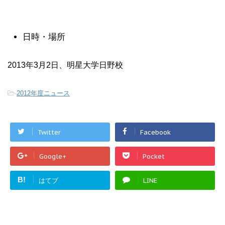
日時・場所
2013年3月2日、明星大学日野校
-
2012年度ニュース
Twitter
Facebook
Google+
Pocket
B!
はてブ
LINE