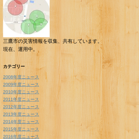
三鷹市の災害情報を収集、共有しています。
現在、運用中。
カテゴリー
2008年度ニュース
2009年度ニュース
2010年度ニュース
2011年度ニュース
2012年度ニュース
2013年度ニュース
2014年度ニュース
2015年度ニュース
2016年度ニュース