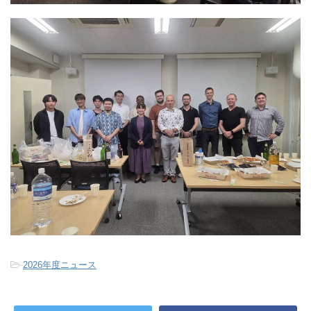
-
2026年度ニュース