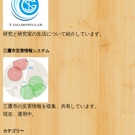
研究と研究室の生活について紹介しています。
三鷹市災害情報システム
三鷹市の災害情報を収集、共有しています。
現在、運用中。
カテゴリー