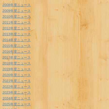
2008年度ニュース
2009年度ニュース
2010年度ニュース
2011年度ニュース
2012年度ニュース
2013年度ニュース
2014年度ニュース
2015年度ニュース
2016年度ニュース
2017年度ニュース
2018年度ニュース
2019年度ニュース
2020年度ニュース
2021年度ニュース
2022年度ニュース
2023年度ニュース
2024年度ニュース
2025年度ニュース