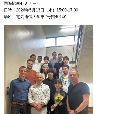
国際協働セミナー
日時：2026年5月13日（水）15:00-17:00
場所：電気通信大学東2号館401室