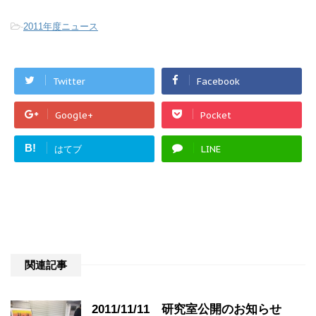
-
2011年度ニュース
Twitter
Facebook
Google+
Pocket
B!
はてブ
LINE
関連記事
2011/11/11 研究室公開のお知らせ