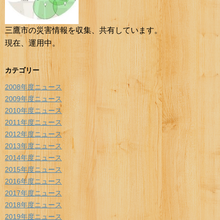
三鷹市の災害情報を収集、共有しています。
現在、運用中。
カテゴリー
2008年度ニュース
2009年度ニュース
2010年度ニュース
2011年度ニュース
2012年度ニュース
2013年度ニュース
2014年度ニュース
2015年度ニュース
2016年度ニュース
2017年度ニュース
2018年度ニュース
2019年度ニュース