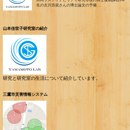
生の古川浩規さんの博士論文の予備 ...
山本佳世子研究室の紹介
研究と研究室の生活について紹介しています。
三鷹市災害情報システム