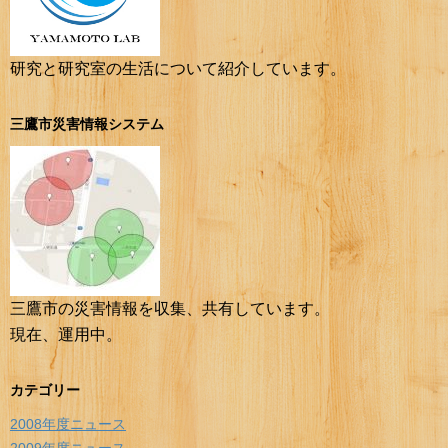
研究と研究室の生活について紹介しています。
三鷹市災害情報システム
三鷹市の災害情報を収集、共有しています。
現在、運用中。
カテゴリー
2008年度ニュース
2009年度ニュース