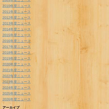
2010年度ニュース
2011年度ニュース
2012年度ニュース
2013年度ニュース
2014年度ニュース
2015年度ニュース
2016年度ニュース
2017年度ニュース
2018年度ニュース
2019年度ニュース
2020年度ニュース
2021年度ニュース
2022年度ニュース
2023年度ニュース
2024年度ニュース
2025年度ニュース
2026年度ニュース
アーカイブ