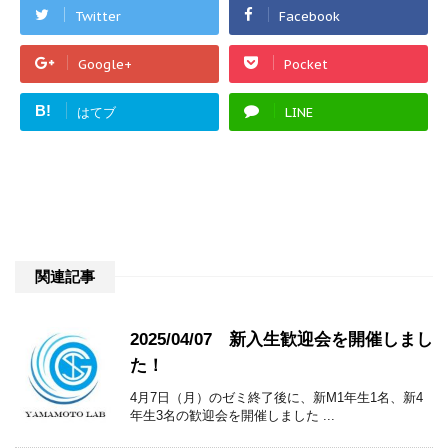
Twitter
Facebook
Google+
Pocket
B!
はてブ
LINE
関連記事
2025/04/07 新入生歓迎会を開催しまし
た！
4月7日（月）のゼミ終了後に、新M1年生1名、新4
年生3名の歓迎会を開催しました ...