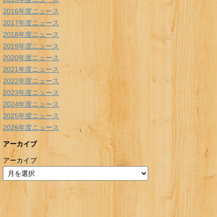
2016年度ニュース
2017年度ニュース
2018年度ニュース
2019年度ニュース
2020年度ニュース
2021年度ニュース
2022年度ニュース
2023年度ニュース
2024年度ニュース
2025年度ニュース
2026年度ニュース
アーカイブ
アーカイブ