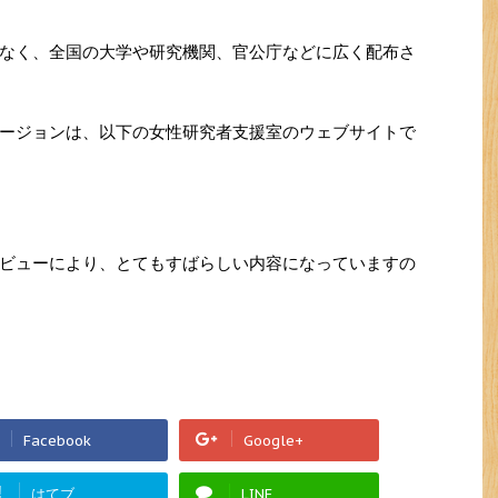
なく、全国の大学や研究機関、官公庁などに広く配布さ
ージョンは、以下の女性研究者支援室のウェブサイトで
ビューにより、とてもすばらしい内容になっていますの
Facebook
Google+
!
はてブ
LINE