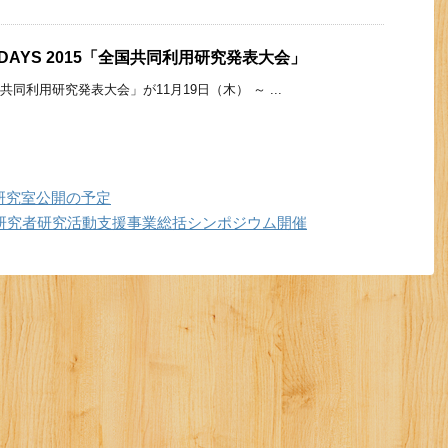
SIS DAYS 2015「全国共同利用研究発表大会」
「全国共同利用研究発表大会」が11月19日（木） ～ ...
中の研究室公開の予定
年度女性研究者研究活動支援事業総括シンポジウム開催