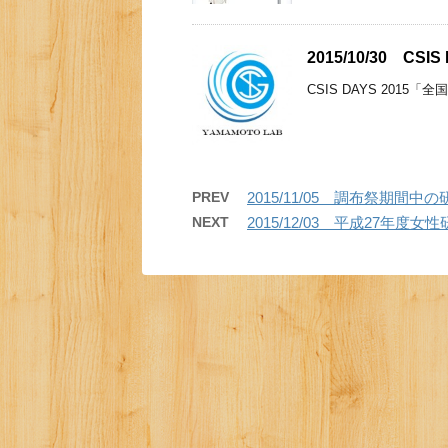
2015/10/30 C
CSIS DAYS 2015
PREV
2015/11/05 調布祭期間
NEXT
2015/12/03 平成27