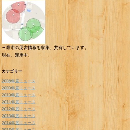
三鷹市の災害情報を収集、共有しています。
現在、運用中。
カテゴリー
2008年度ニュース
2009年度ニュース
2010年度ニュース
2011年度ニュース
2012年度ニュース
2013年度ニュース
2014年度ニュース
2015年度ニュース