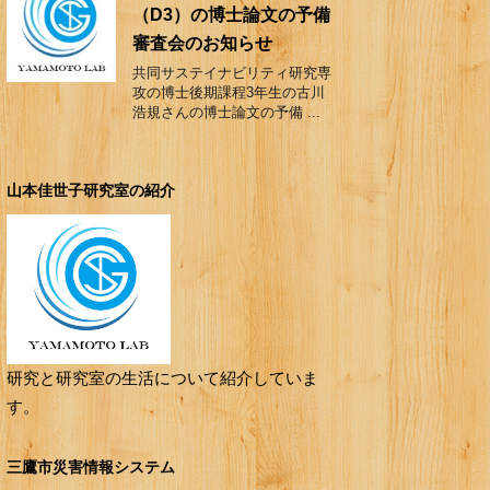
（D3）の博士論文の予備
審査会のお知らせ
共同サステイナビリティ研究専
攻の博士後期課程3年生の古川
浩規さんの博士論文の予備 ...
山本佳世子研究室の紹介
研究と研究室の生活について紹介していま
す。
三鷹市災害情報システム