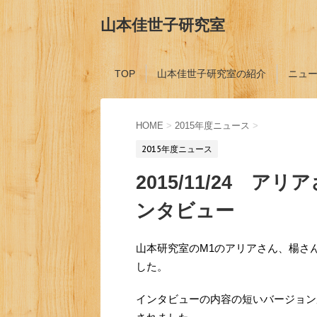
山本佳世子研究室
TOP
山本佳世子研究室の紹介
ニュ
HOME
>
2015年度ニュース
>
2015年度ニュース
2015/11/24 
ンタビュー
山本研究室のM1のアリアさん、楊さ
した。
インタビューの内容の短いバージョンが