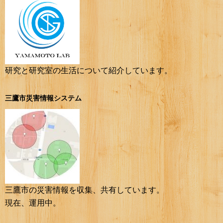
研究と研究室の生活について紹介しています。
三鷹市災害情報システム
三鷹市の災害情報を収集、共有しています。
現在、運用中。