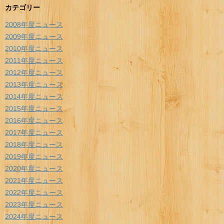
カテゴリー
2008年度ニュース
2009年度ニュース
2010年度ニュース
2011年度ニュース
2012年度ニュース
2013年度ニュース
2014年度ニュース
2015年度ニュース
2016年度ニュース
2017年度ニュース
2018年度ニュース
2019年度ニュース
2020年度ニュース
2021年度ニュース
2022年度ニュース
2023年度ニュース
2024年度ニュース