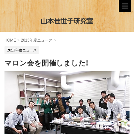
山本佳世子研究室
HOME
>
2013年度ニュース
>
2013年度ニュース
マロン会を開催しました!